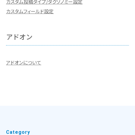
カスタム投稿タイプ/タクソノミー設定
カスタムフィールド設定
アドオン
アドオンについて
Category