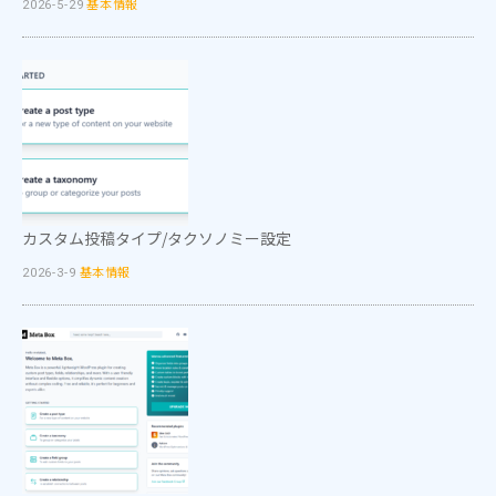
基本情報
2026-5-29
カスタム投稿タイプ/タクソノミー設定
基本情報
2026-3-9