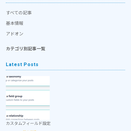
すべての記事
基本情報
アドオン
カテゴリ別記事一覧
Latest Posts
カスタムフィールド設定