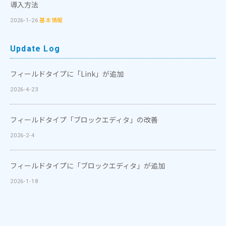
導入方法
基本情報
2026-1-26
Update Log
フィールドタイプに「Link」が追加
2026-4-23
フィールドタイプ「ブロックエディタ」の改善
2026-2-4
フィールドタイプに「ブロックエディタ」が追加
2026-1-18